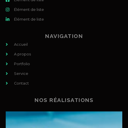
Élément de liste
Élément de liste
NAVIGATION
Accueil
A propos
Portfolio
Service
Contact
NOS RÉALISATIONS